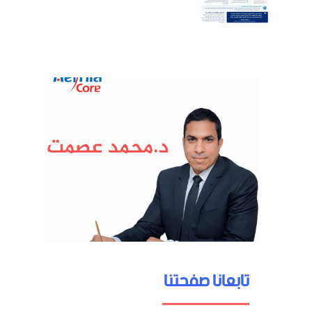
تابعانا صفحتنا