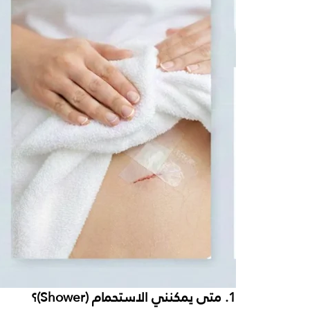
1. متى يمكنني الاستحمام (Shower)؟