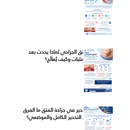
الفتق الجراحي لماذا يحدث بعد
العمليات وكيف يُعالَج؟
التخدير في جراحة الفتق ما الفرق
بين التخدير الكامل والموضعي؟