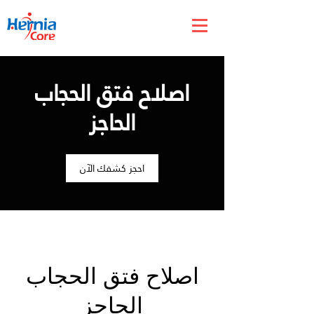
اصلاح فتق الحجاب
الحاجز
احجز كشفك الآن
اصلاح فتق الحجاب
الحاجز