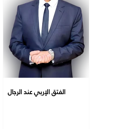
الفتق الإربي عند الرجال