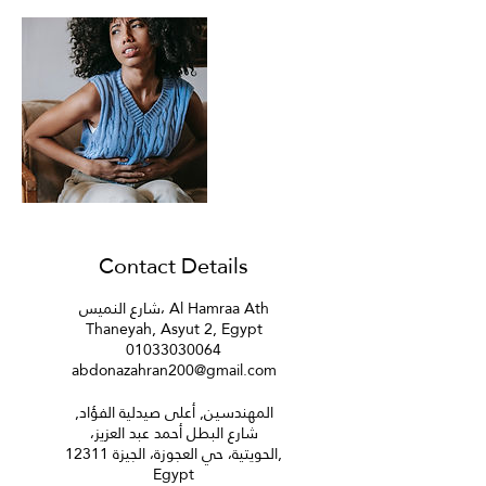
Contact Details
شارع النميس، Al Hamraa Ath
Thaneyah, Asyut 2, Egypt
01033030064
abdonazahran200@gmail.com
المهندسين, أعلى صيدلية الفؤاد,
شارع البطل أحمد عبد العزيز،
الحويتية، حي العجوزة، الجيزة 12311,
Egypt