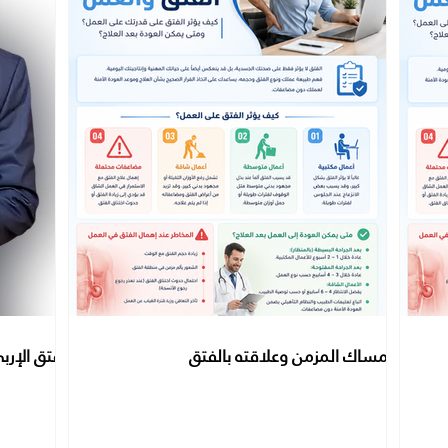
الإمساك المزمن وعلاقته بالفتق
الفتق الإرب