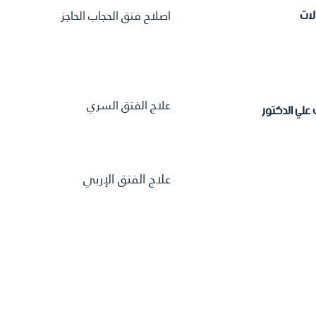
اصلاح فتق الحجاب الحاجز
علاج الفتق السري
علاج الفتق الإربي