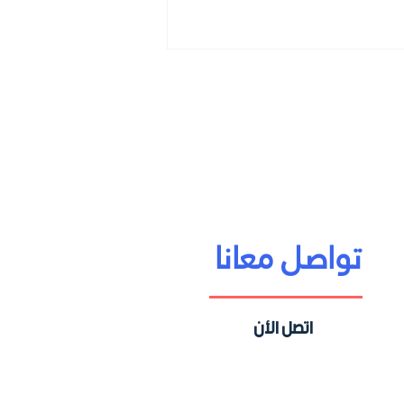
تواصل معانا
اتصل الأن