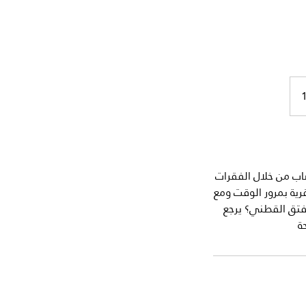
اب من خلال الفقرات
ية بمرور الوقت ومع
فتق القطني؟ يرجع