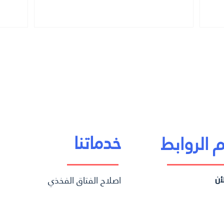
خدماتنا
لأن
اصلاح الفتاق الفخذي