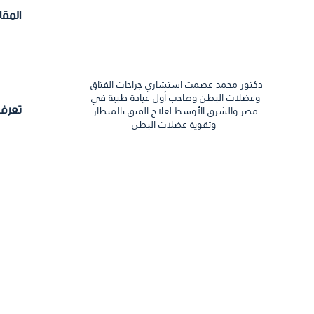
المقالات
دكتور محمد عصمت استشاري جراحات الفتاق
وعضلات البطن وصاحب أول عيادة طبية في
تعرف علي الدكتور
مصر والشرق الأوسط لعلاج الفتق بالمنظار
وتقوية عضلات البطن