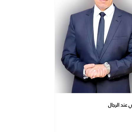
ي عند الرجال