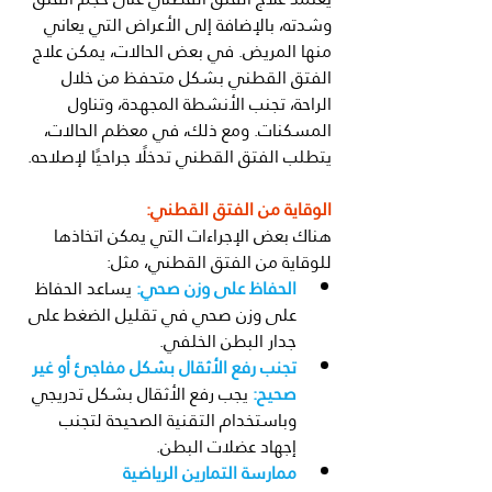
وشدته، بالإضافة إلى الأعراض التي يعاني 
منها المريض. في بعض الحالات، يمكن علاج 
الفتق القطني بشكل متحفظ من خلال 
الراحة، تجنب الأنشطة المجهدة، وتناول 
المسكنات. ومع ذلك، في معظم الحالات، 
يتطلب الفتق القطني تدخلًا جراحيًا لإصلاحه.
الوقاية من الفتق القطني:
هناك بعض الإجراءات التي يمكن اتخاذها 
للوقاية من الفتق القطني، مثل:
الحفاظ على وزن صحي:
 يساعد الحفاظ 
على وزن صحي في تقليل الضغط على 
جدار البطن الخلفي.
تجنب رفع الأثقال بشكل مفاجئ أو غير 
صحيح:
 يجب رفع الأثقال بشكل تدريجي 
وباستخدام التقنية الصحيحة لتجنب 
إجهاد عضلات البطن.
ممارسة التمارين الرياضية 