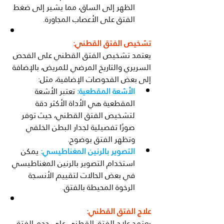
الظهر إلى الساق، مما يشير إلى ضغط 
الفتق على الأعصاب المجاورة.
تشخيص الفتق القطني:
يعتمد تشخيص الفتق القطني على الفحص 
السريري والتاريخ المرضي للمريض، بالإضافة 
إلى بعض الفحوصات الإضافية، مثل:
الأشعة المقطعية:
 تعتبر الأشعة 
المقطعية هي الأداة الأكثر دقة 
لتشخيص الفتق القطني، حيث توفر 
صورًا تفصيلية لجدار البطن الخلفي 
وتظهر الفتق بوضوح.
التصوير بالرنين المغناطيسي:
 يمكن 
استخدام التصوير بالرنين المغناطيسي 
في بعض الحالات لتقييم الأنسجة 
الرخوة المحيطة بالفتق.
علاج الفتق القطني:
يعتمد علاج الفتق القطني على حجم الفتق 