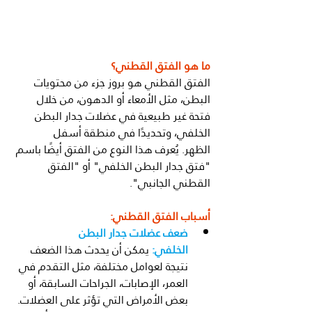
ما هو الفتق القطني؟
الفتق القطني هو بروز جزء من محتويات 
البطن، مثل الأمعاء أو الدهون، من خلال 
فتحة غير طبيعية في عضلات جدار البطن 
الخلفي، وتحديدًا في منطقة أسفل 
الظهر. يُعرف هذا النوع من الفتق أيضًا باسم 
"فتق جدار البطن الخلفي" أو "الفتق 
القطني الجانبي".
أسباب الفتق القطني:
ضعف عضلات جدار البطن 
الخلفي:
 يمكن أن يحدث هذا الضعف 
نتيجة لعوامل مختلفة، مثل التقدم في 
العمر، الإصابات، الجراحات السابقة، أو 
بعض الأمراض التي تؤثر على العضلات.