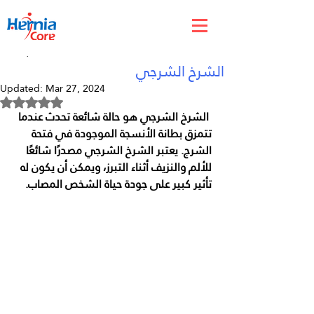
Mar 21, 2024
الشرخ الشرجي
Updated:
Mar 27, 2024
Rated NaN out of 5 stars.
 الشرخ الشرجي هو حالة شائعة تحدث عندما 
تتمزق بطانة الأنسجة الموجودة في فتحة 
الشرج. يعتبر الشرخ الشرجي مصدرًا شائعًا 
للألم والنزيف أثناء التبرز، ويمكن أن يكون له 
تأثير كبير على جودة حياة الشخص المصاب.