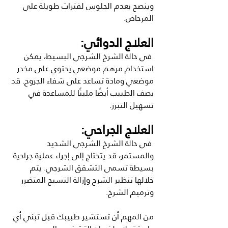
وينصح بعدم الجلوس لفترات طويلة على 
المرحاض.
العلاج الدوائي:
 في حالة الشرخ الشرجي البسيط، يمكن 
استخدام مرهم موضعي يحتوي على مخدر 
موضعي ومادة تساعد على شفاء الجروح. قد 
يصف الطبيب أيضًا ملينًا للمساعدة في 
تسهيل التبرز.
العلاج الجراحي:
 في حالة الشرخ الشرجي الشديد 
والمستمر، قد يتحتاج إلى إجراء عملية جراحية 
بسيطة تسمى التشقق الشرجي. يتم 
خلالها تنظير الشرج وإزالة النسيج المتضرر 
وترميم الشرخ.
من المهم أن تستشير طبيبك قبل تبني أي 