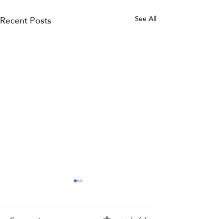
Recent Posts
See All