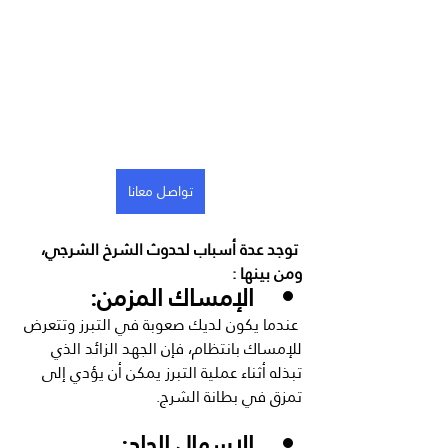
تواصل معانا
 توجد عدة أسباب لحدوث الشرخ الشرجي، 
ومن بينها :
الإمساك المزمن:
 عندما يكون لديك صعوبة في التبرز وتتعرض 
للإمساك بانتظام، فإن الجهد الزائد الذي 
تبذله أثناء عملية التبرز يمكن أن يؤدي إلى 
تمزق في بطانة الشرج.
الإسهال الحاد: