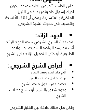
 على الجانب الآخر من الطيف، عندما يكون 
لديك إسهال حاد وتمر بحالة من التبرز 
المتكررة والمتسارعة، يمكن أن تتلف الأنسجة 
وتتسبب في حدوث الشرخ الشرجي.
الجهد الزائد:
 قد يحدث الشرخ الشرجي نتيجة للجهد الزائد 
أثناء ممارسة الرياضة الشديدة، أو الولادة 
الطبيعية، أو حتى التحميل الزائد على الشرج.
أعراض الشرخ الشرجي :
ألم حاد أثناء وبعد التبرز
نزيف قليل يصاحب التبرز
حكة واحمرار حول فتحة الشرج
وجود شعور بالشيب أو تشنج عضلات 
الشرج
ولكن هل هناك علاقة بين الفتق الشرجي 