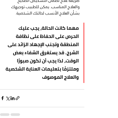
طريقة علاج لضمان التشخيص الصحيح 
والعلاج المناسب. يمكن للطبيب توجيهك 
بشأن العلاج الأنسب لحالتك الشخصية.
مهما كانت الحالة، يجب عليك 
الحرص على الحفاظ على نظافة 
المنطقة وتجنب الإجهاد الزائد على 
الشرج. قد يستغرق الشفاء بعض 
الوقت، لذا يجب أن تكون صبورًا 
وملتزمًا بتعليمات العناية الشخصية 
والعلاج الموصوف