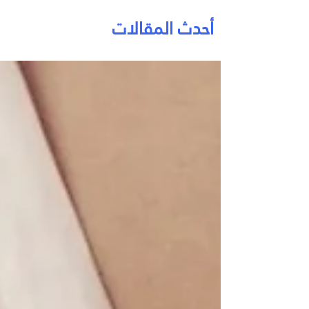
أحدث المقالات