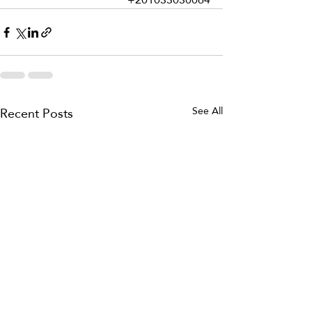
Recent Posts
See All