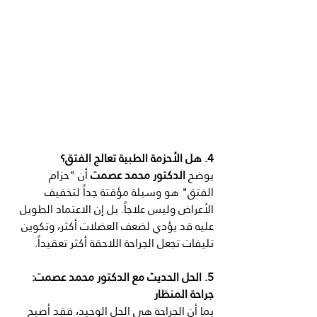
4. هل الأحزمة الطبية تعالج الفتق؟
يوضح 
الدكتور محمد عصمت
 أن "حزام 
الفتق" هو وسيلة مؤقتة جداً لتخفيف 
الأعراض وليس علاجاً. بل إن الاعتماد الطويل 
عليه قد يؤدي لضعف العضلات أكثر، وتكوين 
تليفات تجعل الجراحة اللاحقة أكثر تعقيداً.
5. الحل الحديث مع الدكتور محمد عصمت: 
جراحة المنظار
بما أن الجراحة هي الحل الوحيد، فقد أصبح 