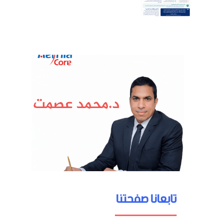
تابعانا صفحتنا