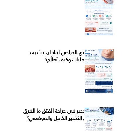
الفتق الجراحي لماذا يحدث بعد
العمليات وكيف يُعالَج؟
التخدير في جراحة الفتق ما الفرق
بين التخدير الكامل والموضعي؟