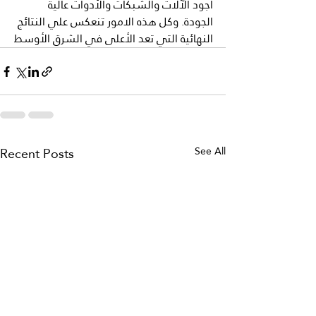
اجود الآلات والشبكات والأدوات عالية 
الجودة. وكل هذه الامور تنعكس علي النتائج 
النهائية التي تعد الأعلى في الشرق الأوسط
Recent Posts
See All