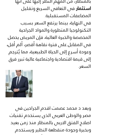
بالمنظار، من المهم النظر إليها على أنها 
استثمار
 في التعافي السريع وتقليل 
المضاعفات المستقبلية.
في النهاية، بينما يرتفع السعر بسبب 
التكنولوجيا المتطورة والمواد الجراحية 
المخصصة والخبرة العالية، فإن المريض يحصل 
في المقابل على فترة نقاهة أقصر، ألم أقل، 
وعودة أسرع إلى الحياة الطبيعية، مما يُترجم 
إلى قيمة اقتصادية واجتماعية عالية تبرر فرق 
السعر.
ويعد د محمد عصمت اقدم الجراحين في 
مصر والوطن العربي الذي يستخدم تقنيات 
اصلاح الفتق الاربي بالمنظار منذ زمن بعيد 
وبخبرة وجودة منقطعة النظير ويستخدم 