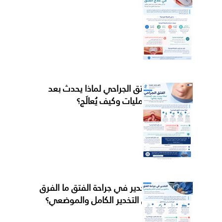
الفتق الجراحي لماذا يحدث بعد
العمليات وكيف يُعالَج؟
التخدير في جراحة الفتق ما الفرق
بين التخدير الكامل والموضعي؟