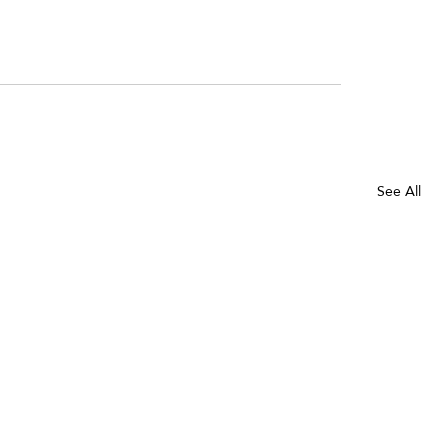
See All