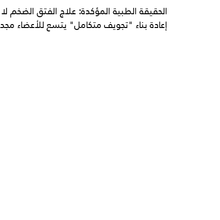
الحقيقة
الطبية
المؤكدة
:
 علاج الفتق الضخم لا
إعادة بناء "تجويف متكامل" يتسع للأعضاء مجدد