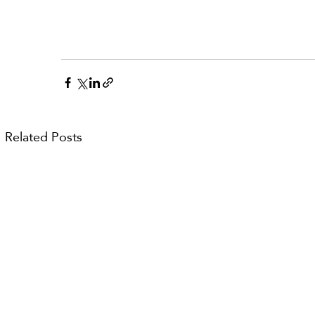
Related Posts