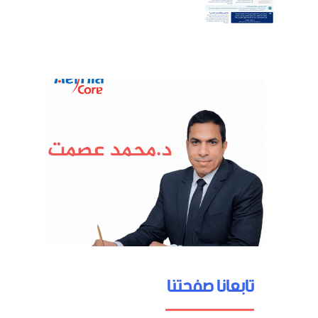
تابعانا صفحتنا