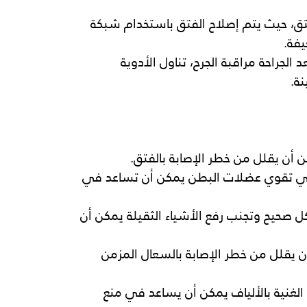
فتق، حيث يتم إصلاح الفتق باستخدام شبكة 
يفة.
 الجراحة مراقبة الجرح، تناول الأدوية 
ة.
 أن يقلل من خطر الإصابة بالفتق.
لتي تقوي عضلات البطن يمكن أن تساعد في 
ل صحيح وتجنب رفع الأشياء الثقيلة يمكن أن 
ن يقلل من خطر الإصابة بالسعال المزمن 
الغنية بالألياف يمكن أن يساعد في منع 