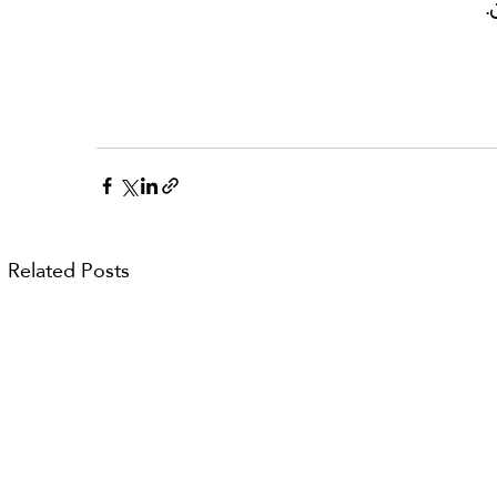
.
Related Posts