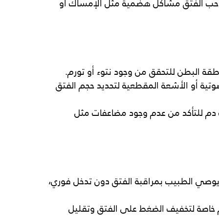
احب الفتق مشاكل هضمية مثل الإمساك أو 
ة البطن للتحقق من وجود نتوء أو تورم.
تية أو الأشعة المقطعية لتحديد حجم الفتق 
 دم للتأكد من عدم وجود مضاعفات مثل 
وصي الطبيب بمراقبة الفتق دون تدخل فوري، 
 خاصة لتخفيف الضغط على الفتق وتقليل 