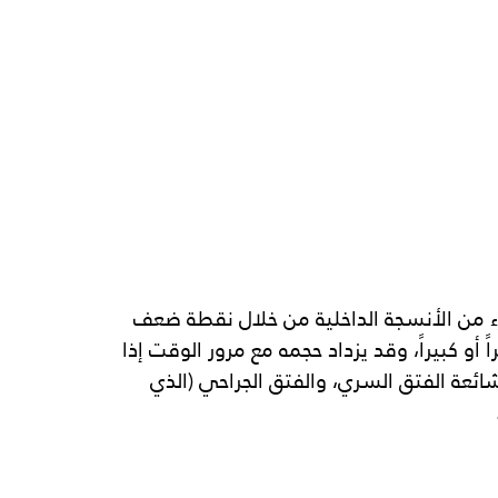
زء من الأنسجة الداخلية من خلال نقطة ضعف 
و كبيراً، وقد يزداد حجمه مع مرور الوقت إذا 
ائعة الفتق السري، والفتق الجراحي (الذي 