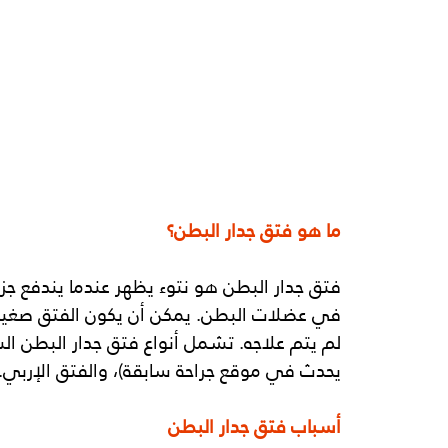
ما هو فتق جدار البطن؟
فتق جدار البطن هو نتوء يظهر عندما يندفع ج
في عضلات البطن. يمكن أن يكون الفتق صغيراً أ
لم يتم علاجه. تشمل أنواع فتق جدار البطن الش
يحدث في موقع جراحة سابقة)، والفتق الإربي.
أسباب فتق جدار البطن