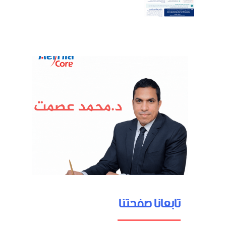
تابعانا صفحتنا