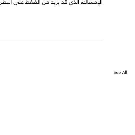
الإمساك، الذي قد يزيد من الضغط على البطن
See All