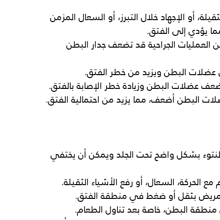
ثقيلة، أو الإجهاد خلال التبرز، أو السعال المزمن 
ما يؤدي إلى الفتق.
 عن العمليات الجراحية قد تضعف جدار البطن 
لى عضلات البطن ويزيد من خطر الفتق.
ضعف عضلات البطن وزيادة خطر الإصابة بالفتق.
لات البطن أضعف، مما يزيد من احتمالية الفتق.
لنتوء بشكل واضح تحت الجلد ويمكن أن يختفي 
م مع الحركة، السعال، أو رفع الأشياء الثقيلة.
مريض بثقل أو ضغط في منطقة الفتق.
 منطقة البطن، خاصة بعد تناول الطعام.