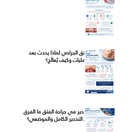
الفتق الجراحي لماذا يحدث بعد
العمليات وكيف يُعالَج؟
التخدير في جراحة الفتق ما الفرق
بين التخدير الكامل والموضعي؟