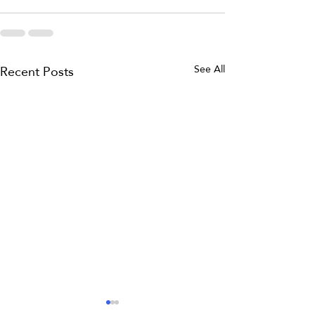
Recent Posts
See All