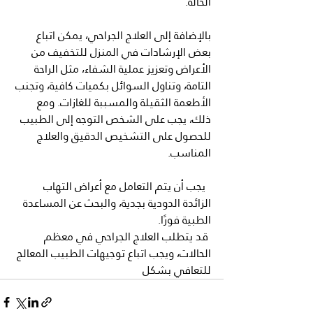
الحالة.
بالإضافة إلى العلاج الجراحي، يمكن اتباع 
بعض الإرشادات في المنزل للتخفيف من 
الأعراض وتعزيز عملية الشفاء، مثل الراحة 
التامة، وتناول السوائل بكميات كافية، وتجنب 
الأطعمة الثقيلة والمسببة للغازات. ومع 
ذلك، يجب على الشخص التوجه إلى الطبيب 
للحصول على التشخيص الدقيق والعلاج 
المناسب.
  يجب أن يتم التعامل مع أعراض التهاب 
الزائدة الدودية بجدية، والبحث عن المساعدة 
الطبية فورًا.
 قد يتطلب العلاج الجراحي في معظم 
الحالات، ويجب اتباع توجيهات الطبيب المعالج 
للتعافي بشكل