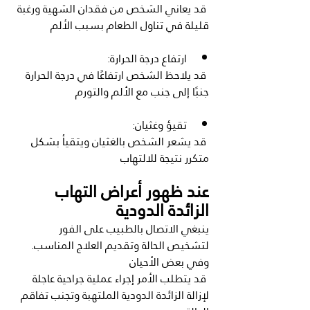
 قد يعاني الشخص من فقدان الشهية ورغبة 
قليلة في تناول الطعام بسبب الألم
ارتفاع درجة الحرارة:
 قد يلاحظ الشخص ارتفاعًا في درجة الحرارة 
جنبًا إلى جنب مع الألم والتورم
تقيؤ وغثيان:
 قد يشعر الشخص بالغثيان ويتقيأ بشكل 
متكرر نتيجة للالتهاب
عند ظهور أعراض التهاب 
الزائدة الدودية
ينبغي الاتصال بالطبيب على الفور 
لتشخيص الحالة وتقديم العلاج المناسب. 
وفي بعض الأحيان
 قد يتطلب الأمر إجراء عملية جراحية عاجلة 
لإزالة الزائدة الدودية الملتهبة وتجنب تفاقم 