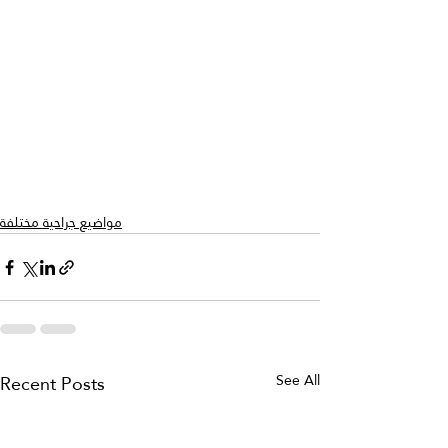
مواضيع جراحية مختلفة
Recent Posts
See All