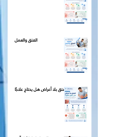
الفتق والعمل
الفتق بلا أعراض هل يحتاج علاجًا