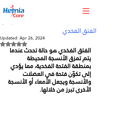
Apr 18, 2024
الفتق الفخدي
Updated:
Apr 26, 2024
Rated NaN out of 5 stars.
الفتق الفخدي هو حالة تحدث عندما 
يتم تمزق الأنسجة المحيطة 
بمنطقة الفتحة الفخدية، مما يؤدي 
إلى تكوّن فتحة في العضلات 
والأنسجة ويجعل الأمعاء أو الأنسجة 
الأخرى تبرز من خلالها.