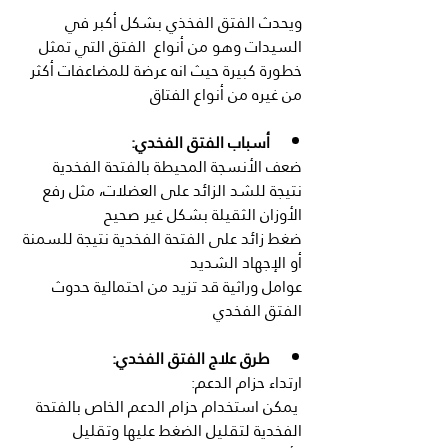
ويحدث الفتق الفخذي بشكل أكبر في 
السيدات وهو من أنواع  الفتق التي تمثل 
خطورة كبيرة حيث انه عرضة للمضاعفات أكثر 
من غيره من أنواع الفتاق
أسباب الفتق الفخدي:
ضعف الأنسجة المحيطة بالفتحة الفخدية 
نتيجة للشد الزائد على العضلات، مثل رفع 
الأوزان الثقيلة بشكل غير صحيح
ضغط زائد على الفتحة الفخدية نتيجة للسمنة 
أو الإجهاد الشديد
عوامل وراثية قد تزيد من احتمالية حدوث 
الفتق الفخدي
طرق علاج الفتق الفخدي:
ارتداء حزام الدعم:
 يمكن استخدام حزام الدعم الخاص بالفتحة 
الفخدية لتقليل الضغط عليها وتقليل 