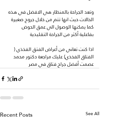
وتعد الجراحة بالمنظار هي الافضل في هذه 
الحالات حيث انها تتم من خلال جروح صغيرة 
كما يمكنها الوصول الي عمق الحوض 
بفاعلية أكثر من الجراحة التقليدية 
اذا كنت تعاني من أعراض الفتق الفخذي ( 
الفتاق الفخذي) عليك مراجعة دكتور محمد 
عصمت أفضل جراح فتاق في مصر 
Recent Posts
See All