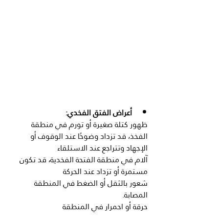
أعراض الفتق الفخدي:
ظهور كتلة صغيرة أو تورم في منطقة 
الفخذ، قد تزداد وضوحًا عند الوقوف أو 
الإجهاد وتتراجع عند الاستلقاء
آلام في منطقة الفتحة الفخدية، قد تكون 
مستمرة أو تزداد عند الحركة
شعور بالثقل أو الضغط في المنطقة 
المصابة.
حرقة أو احمرار في المنطقة