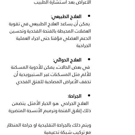
الأعراض بعد استشارة الطبيب
العلاج الطبيعي:
 يمكن أن يساعد العلاج الطبيعي في تقوية 
العضلات المحيطة بالفتحة الفخدية وتحسين 
الدعم العضلي مؤقتا حتى اجراء العملية 
الجراحية 
العلاج الدوائي:
 في بعض الحالات، يمكن للأدوية المسكنة 
للألم مثل المسكنات غير الستيرويدية أن 
تخفف الأعراض المصاحبة للفتق الفخدي
الجراحة:
  العلاج الجراحي  هو الخيار الأمثل. يتضمن 
ذلك إغلاق الفتحة وترميم الأنسجة المتضررة
ويتم ذلك بالجراحة التقليدية او جراحة المنظار 
مع تركيب شبكة تدعيمية 