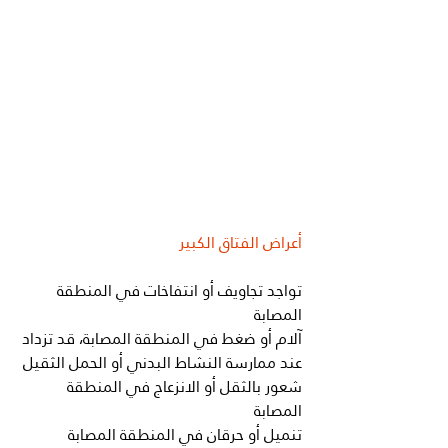
أعراض الفتاق الكبير
تواجد تجاويف أو انتفاخات في المنطقة 
المصابة
آلام أو ضغط في المنطقة المصابة، قد تزداد 
عند ممارسة النشاط البدني أو الحمل الثقيل
شعور بالثقل أو الانزعاج في المنطقة 
المصابة
تنميل أو حرقان في المنطقة المصابة