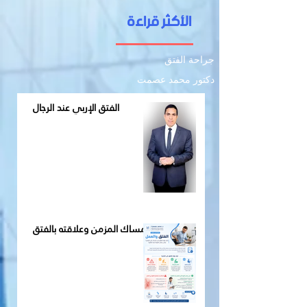
الأكثر قراءة
جراحة الفتق
دكتور محمد عصمت
الفتق الإربي عند الرجال
الإمساك المزمن وعلاقته بالفتق