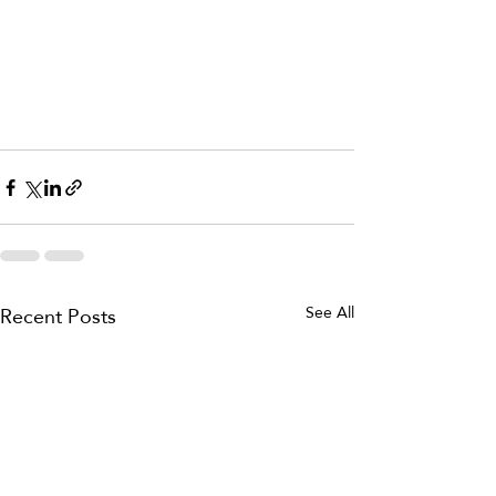
Recent Posts
See All