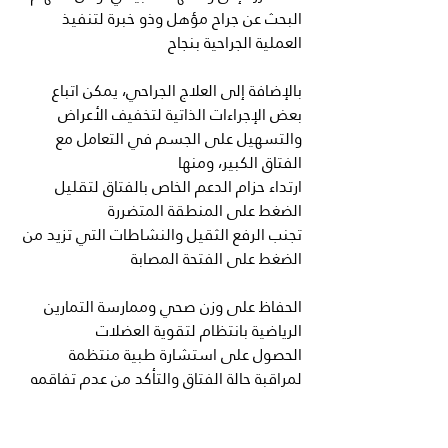
البحث عن جراح مؤهل وذو خبرة لتنفيذ 
العملية الجراحية بنجاح
بالإضافة إلى العلاج الجراحي، يمكن اتباع 
بعض الإجراءات الذاتية لتخفيف الأعراض 
والتسهيل على الجسم في التعامل مع 
الفتاق الكبير، ومنها
ارتداء حزام الدعم الخاص بالفتاق لتقليل 
الضغط على المنطقة المتضررة
تجنب الرفع الثقيل والنشاطات التي تزيد من 
الضغط على الفتحة المصابة
الحفاظ على وزن صحي وممارسة التمارين 
الرياضية بانتظام لتقوية العضلات
الحصول على استشارة طبية منتظمة 
لمراقبة حالة الفتاق والتأكد من عدم تفاقمه