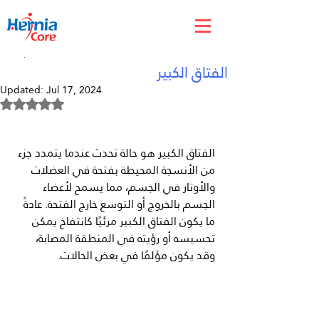
Jul 16, 2024
الفتاق الكبير
Updated:
Jul 17, 2024
Rated NaN out of 5 stars.
الفتاق الكبير هو حالة تحدث عندما يتمدد جزء 
من الأنسجة المحيطة بفتحة في العضلات 
والأوتار في الجسم، مما يسمح لأعضاء 
الجسم بالخروج أو التوسع خارج الفتحة. عادةً 
ما يكون الفتاق الكبير مرئيًا كانتفاخ يمكن 
تحسيسه أو رؤيته في المنطقة المصابة، 
وقد يكون مؤلمًا في بعض الحالات.