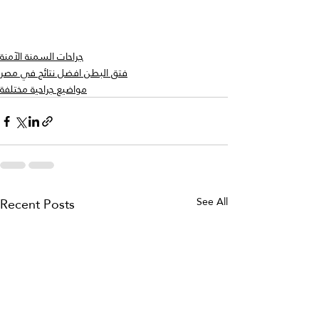
جراحات السمنة الآمنة
فتق البطن افضل نتائج في مصر
مواضيع جراحية مختلفة
Recent Posts
See All