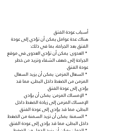
أسباب عودة الفتق
هناك عدة عوامل يمكن أن تؤدي إلى عودة 
الفتق بعد الجراحة، بما في ذلك:
 * العدوى: يمكن أن تؤدي العدوى في موقع 
الجراحة إلى ضعف الشفاء وتزيد من خطر 
عودة الفتق.
 * السعال المزمن: يمكن أن يزيد السعال 
المزمن من الضغط داخل البطن، مما قد 
يؤدي إلى عودة الفتق.
 * الإمساك المزمن: يمكن أن يؤدي 
الإمساك المزمن إلى زيادة الضغط داخل 
البطن، مما قد يؤدي إلى عودة الفتق.
 * السمنة: يمكن أن تزيد السمنة من الضغط 
داخل البطن، مما قد يؤدي إلى عودة الفتق.
 * الحمل: يمكن أن يزيد الحمل من الضغط 