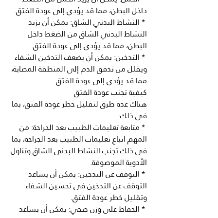
داخل البطن، مما قد يؤدي إلى عودة الفتق.
 * النشاط البدني الشاق: يمكن أن يزيد 
النشاط البدني الشاق من الضغط داخل 
البطن، مما قد يؤدي إلى عودة الفتق.
 * التدخين: يمكن أن يضعف التدخين الشفاء 
ويقلل من تدفق الدم إلى المنطقة المصابة، 
مما قد يؤدي إلى عودة الفتق.
كيفية تجنب عودة الفتق
هناك عدة طرق لتقليل خطر عودة الفتق، بما 
في ذلك:
 * متابعة تعليمات الطبيب بعد الجراحة: من 
المهم اتباع تعليمات الطبيب بعد الجراحة، بما 
في ذلك تجنب النشاط البدني الشاق وتناول 
الأدوية الموصوفة.
 * التوقف عن التدخين: يمكن أن يساعد 
التوقف عن التدخين في تحسين الشفاء 
وتقليل خطر عودة الفتق.
 * الحفاظ على وزن صحي: يمكن أن يساعد 