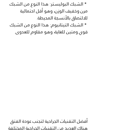
 * الشبك البوليستر: هذا النوع من الشبك 
مرن وخفيف الوزن، وهو أقل احتمالية 
للالتصاق بالأنسجة المحيطة.
 * الشبك التيتانيوم: هذا النوع من الشبك 
قوي ومتين للغاية، وهو مقاوم للعدوى.
أفضل التقنيات الجراحية لتجنب عودة الفتق
هناك العديد من التقنيات الجراحية المختلفة 