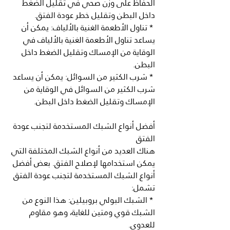
الحفاظ على وزن صحي في تقليل الضغط 
داخل البطن وتقليل خطر عودة الفتق.
 * تناول الأطعمة الغنية بالألياف: يمكن أن 
يساعد تناول الأطعمة الغنية بالألياف في 
الوقاية من الإمساك وتقليل الضغط داخل 
البطن.
 * شرب الكثير من السوائل: يمكن أن يساعد 
شرب الكثير من السوائل في الوقاية من 
الإمساك وتقليل الضغط داخل البطن.
أفضل أنواع الشبك المستخدمة لتجنب عودة 
الفتق
هناك العديد من أنواع الشبك المختلفة التي 
يمكن استخدامها لإصلاح الفتق. بعض أفضل 
أنواع الشبك المستخدمة لتجنب عودة الفتق 
تشمل:
 * الشبك البولي بروبيلين: هذا النوع من 
الشبك قوي ومتين للغاية، وهو مقاوم 
للعدوى.