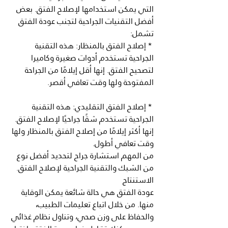
التي يمكن استخدامها لإصلاح الفتق. بعض 
أفضل التقنيات الجراحية لتجنب عودة الفتق 
تشمل:
 * إصلاح الفتق بالمنظار: هذه التقنية 
الجراحية تستخدم أدوات صغيرة وكاميرا 
لتصحيح الفتق. إنها أقل إيلامًا من الجراحة 
المفتوحة ولها وقت تعافي أقصر.
 * إصلاح الفتق التقليدي: هذه التقنية 
الجراحية تستخدم شقًا جراحيًا لإصلاح الفتق. 
إنها أكثر إيلامًا من إصلاح الفتق بالمنظار ولها 
وقت تعافي أطول.
من المهم استشارة جراح لتحديد أفضل نوع 
من الشبك والتقنية الجراحية لإصلاح الفتق.
الاستنتاج
عودة الفتق هي حالة شائعة يمكن الوقاية 
منها. من خلال اتباع تعليمات الطبيب، 
والحفاظ على وزن صحي، وتناول نظام غذائي 