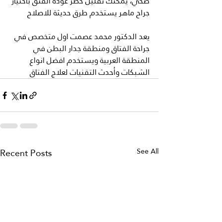
صحي، يمكنك تقليل خطر عودة الفتق باختيار 
جراح ماهر يستخدم طرق حديثة للاصلاح 
يعد الدكتور محمد عصمت اول متخصص في 
جراحة الفتاق ومنطقة جدار البطن في 
المنطقة العربية ويستخدم افضل انواع 
الشبكات وأحدث التقنيات لعلاج الفتاق
Recent Posts
See All